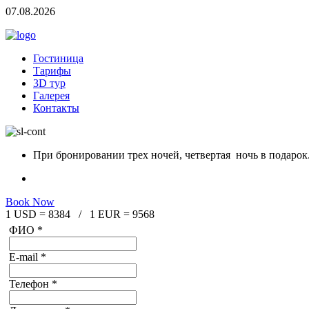
07.08.2026
Гостиница
Тарифы
3D тур
Галерея
Контакты
При бронировании трех ночей, четвертая ночь в подарок
Book Now
1 USD = 8384 / 1 EUR = 9568
ФИО
*
E-mail
*
Телефон
*