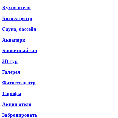
Кухня отеля
Бизнес-центр
Сауна, бассейн
Аквапарк
Банкетный зал
3D тур
Галерея
Фитнесс-центр
Тарифы
Акции отеля
Забронировать