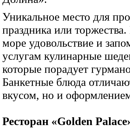
Уникальное место для пр
праздника или торжества.
море удовольствие и зап
услугам кулинарные шеде
которые порадует гурмано
Банкетные блюда отличаю
вкусом, но и оформлением
Ресторан «Golden Palace