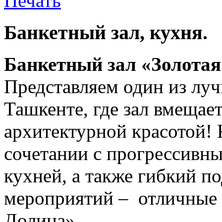
Банкетный зал, кухня.
Банкетный зал «Золотая
Представляем один из луч
Ташкенте, где зал вмещае
архитектурной красотой! 
сочетании с прогрессивн
кухней, а также гибкий 
мероприятий – отличные 
Долина».