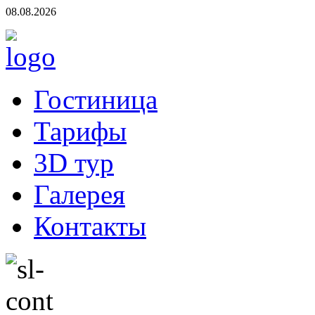
08.08.2026
Гостиница
Тарифы
3D тур
Галерея
Контакты