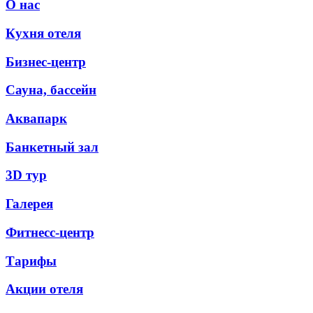
О нас
Кухня отеля
Бизнес-центр
Сауна, бассейн
Аквапарк
Банкетный зал
3D тур
Галерея
Фитнесс-центр
Тарифы
Акции отеля