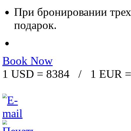
При бронировании трех 
подарок.
Book Now
1 USD = 8384 / 1 EUR =