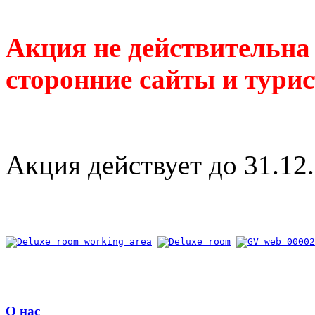
Акция не действительна
сторонние сайты и тури
Акция действует до 31.12.
О нас