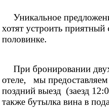
Уникальное предложени
хотят устроить приятный 
половинке.
При бронировании дву
отеле, мы предоставляем
поздний выезд (заезд 12:0
также бутылка вина в под