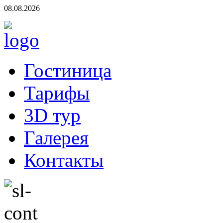
08.08.2026
Гостиница
Тарифы
3D тур
Галерея
Контакты