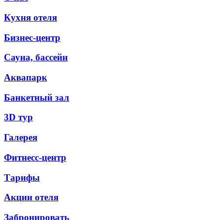
Кухня отеля
Бизнес-центр
Сауна, бассейн
Аквапарк
Банкетный зал
3D тур
Галерея
Фитнесс-центр
Тарифы
Акции отеля
Забронировать