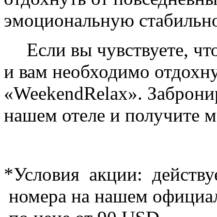
эмоциональную стабильн
Если вы чувствуете, чт
и вам необходимо отдохн
«
Weekend
Relax
». Заброни
нашем отеле и получите м
*Условия акции: действу
номера на нашем официа