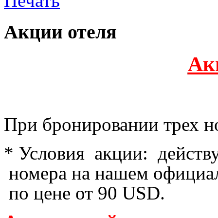
Акции отеля
Ак
При бронировании трех но
* Условия акции: действ
номера на нашем официа
по цене от 90 USD.