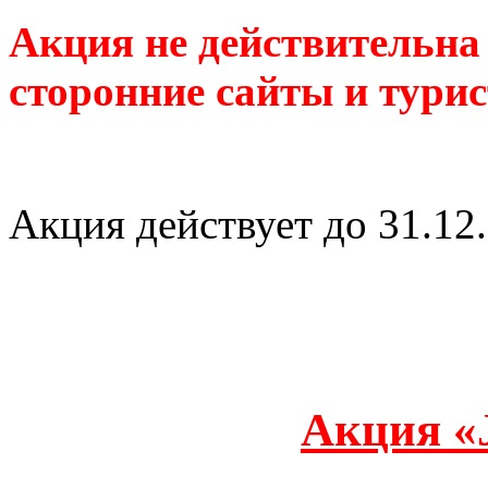
Акция не действительна
сторонние сайты и тури
Акция действует до 31.12.
Акция «