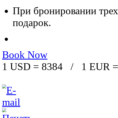
При бронировании трех 
подарок.
Book Now
1 USD = 8384 / 1 EUR =