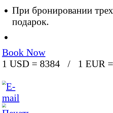
При бронировании трех 
подарок.
Book Now
1 USD = 8384 / 1 EUR =