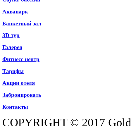
Аквапарк
Банкетный зал
3D тур
Галерея
Фитнесс-центр
Тарифы
Акции отеля
Забронировать
Контакты
COPYRIGHT © 2017 Golde