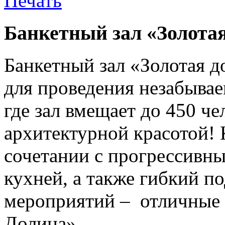
Банкетный зал «Золота
Банкетный зал «Золотая д
для проведения незабывае
где зал вмещает до 450 ч
архитектурной красотой!
сочетании с прогрессивн
кухней, а также гибкий 
мероприятий – отличные 
Долина».