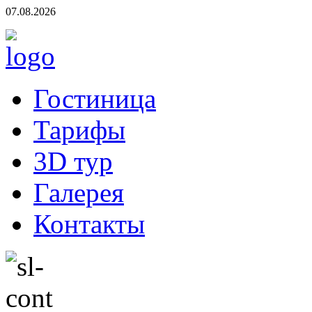
07.08.2026
Гостиница
Тарифы
3D тур
Галерея
Контакты