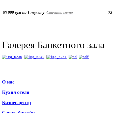
65 000 сум на 1 персону
Скачать меню
72
Галерея Банкетного зала
О нас
Кухня отеля
Бизнес-центр
Сауна, бассейн