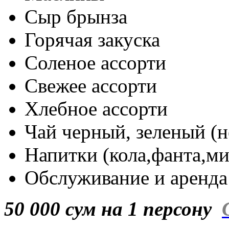
Сыр брынза
Горячая закуска
Соленое ассорти
Свежее ассорти
Хлебное ассорти
Чай черный, зеленый (
Напитки (кола,фанта,ми
Обслуживание и аренда
50 000 сум на 1 персону