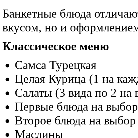
Банкетные блюда отличаю
вкусом, но и оформлением
Классическое меню
Самса Турецкая
Целая Курица (1 на каж
Салаты (3 вида по 2 на
Первые блюда на выбор
Второе блюда на выбор
Маслины