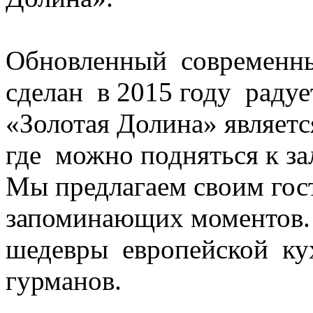
Обновленный современны
сделан в 2015 году радуе
«Золотая Долина» являетс
где можно подняться к зал
Мы предлагаем своим гос
запоминающих моментов.
шедевры европейской кух
гурманов.